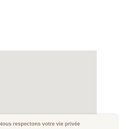
Nous respectons votre vie privée